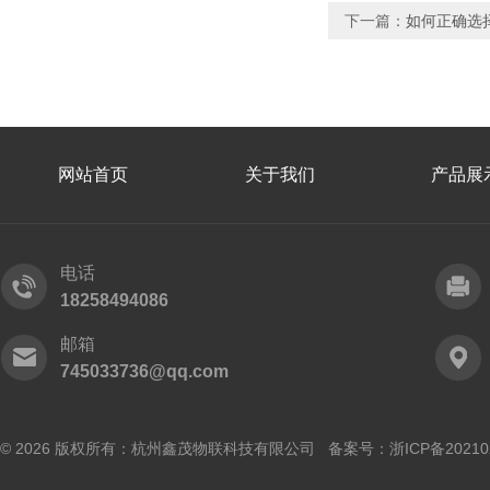
下一篇：
如何正确选
网站首页
关于我们
产品展
电话
18258494086
邮箱
745033736@qq.com
© 2026 版权所有：杭州鑫茂物联科技有限公司 备案号：
浙ICP备20210