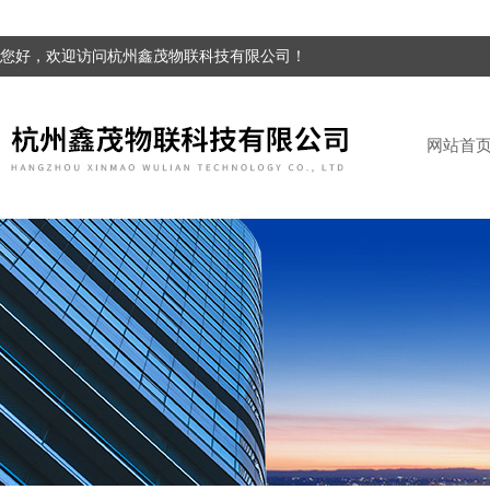
您好，欢迎访问杭州鑫茂物联科技有限公司！
网站首