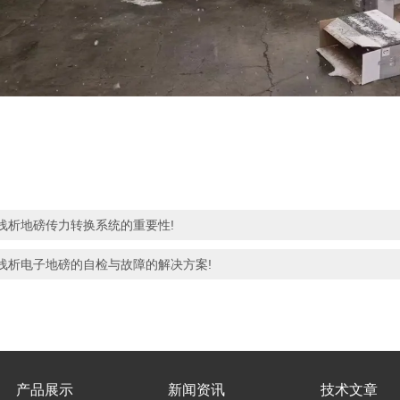
浅析地磅传力转换系统的重要性!
浅析电子地磅的自检与故障的解决方案!
产品展示
新闻资讯
技术文章