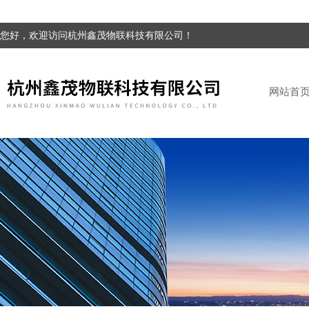
您好，欢迎访问杭州鑫茂物联科技有限公司！
网站首