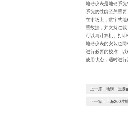
地磅仪表是地磅系统
系统的性能至关重要
在市场上，数字式地
重数据，并支持过载
可以与计算机、打印
地磅仪表的安装也同
进行必要的校准，以
使用状态，适时进行
上一篇：
地磅：重要
下一篇：
上海200吨