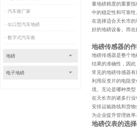
量地磅精度的重要指
汽车衡厂家
中的稳定性和可靠性
在选择适合天长市的
出口型汽车地磅
好的地磅设备。而在
数字式汽车衡
地磅传感器的作
地磅传感器是整个地
地磅
结果的准确性，因此，
常见的地磅传感器有
电子地磅
利用应变片的电阻变
境。无论是哪种类型
在天长市的诸多行业
安排运输路线和货物
为企业提升管理效率
地磅仪表的选择