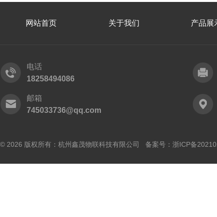
网站首页
关于我们
产品展
电话
18258494086
邮箱
745033736@qq.com
© 2026 版权所有：杭州鑫茂物联科技有限公司 备案号：
浙ICP备20210