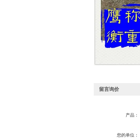
留言询价
产品：
您的单位：