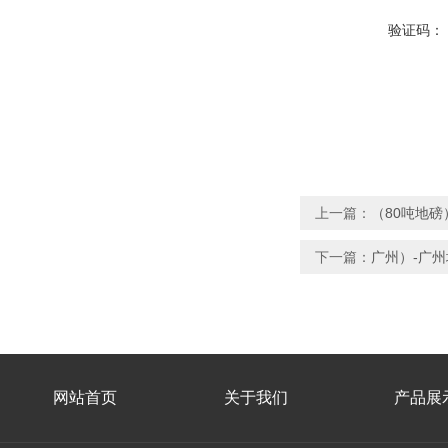
验证码：
上一篇：
（80吨地磅
下一篇：
广州）-广州
网站首页
关于我们
产品展