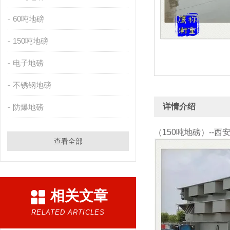
60吨地磅
150吨地磅
电子地磅
不锈钢地磅
详情介绍
防爆地磅
（150吨地磅）--西
查看全部
相关文章
RELATED ARTICLES