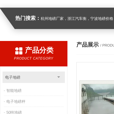
热门搜索：
杭州地磅厂家，浙江汽车衡，宁波地磅价格，浙江地
产品展示
/ PROD
产品分类
PRODUCT CATEGORY
电子地磅
智能地磅
电子地磅秤
50吨地磅