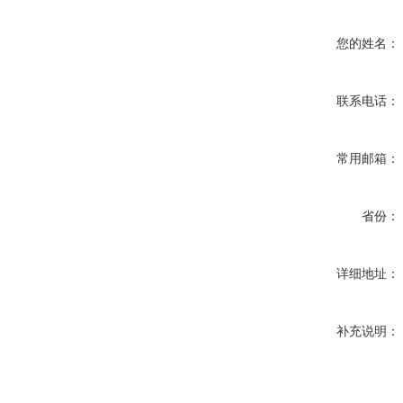
您的姓名：
联系电话：
常用邮箱：
省份：
详细地址：
补充说明：