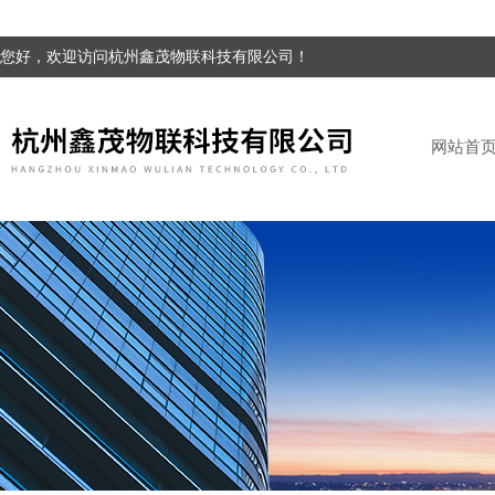
您好，欢迎访问杭州鑫茂物联科技有限公司！
网站首