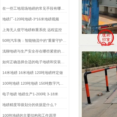
在一些工地现场地磅的常见手段有哪些？
地磅厂-120吨地磅-3*16米地磅视频
上海无人值守地磅称重系统 远程监控
50吨汽车衡：智能物流中的“重量守护者”
浅聊地磅与生产安全存在哪些紧密的关联?
如何正确选择合适的电子地磅和安装位置?
14米地磅 16米地磅 120吨地磅秤定做
100吨地磅 120吨地磅 150吨数字汽车衡厂家
电子地磅 地磅生产1-200吨 3-18米
地磅精度等级划分的依据是什么？
100吨地磅的主要结构和工作原理