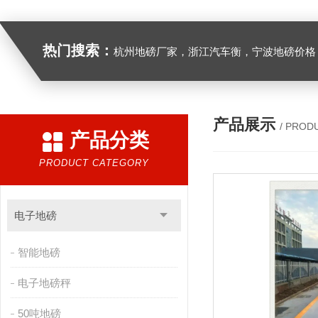
热门搜索：
杭州地磅厂家，浙江汽车衡，宁波地磅价格，浙江地
产品展示
/ PROD
产品分类
PRODUCT CATEGORY
电子地磅
智能地磅
电子地磅秤
50吨地磅