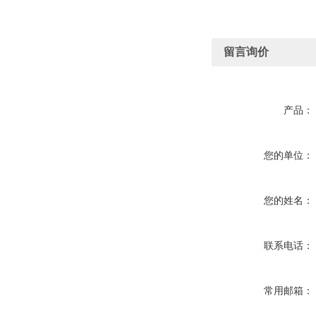
留言询价
产品：
您的单位：
您的姓名：
联系电话：
常用邮箱：