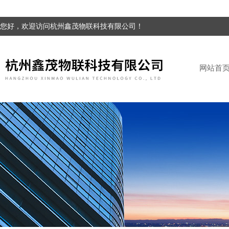
您好，欢迎访问杭州鑫茂物联科技有限公司！
网站首