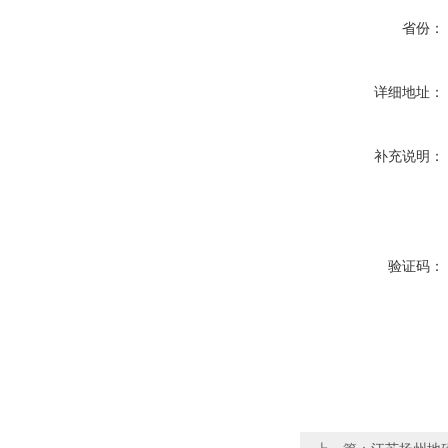
省份：
详细地址：
补充说明：
验证码：