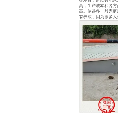
提示音，所以智能家
高，生产成本和各方
高。使很多一般家庭
有养成，因为很多人