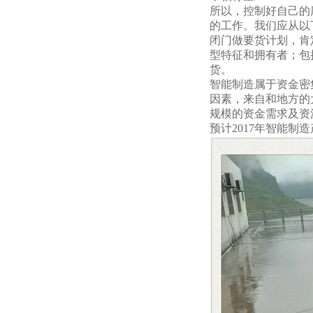
所以，控制好自己的
的工作。我们应从以
闭门做要货计划，肯
型特征和拥有者；包
货。
智能制造属于资金密
因素，来自和地方的
规模的资金需求及资
预计2017年智能制