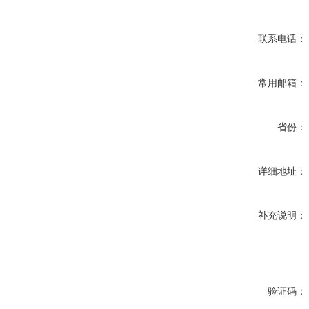
联系电话：
常用邮箱：
省份：
详细地址：
补充说明：
验证码：