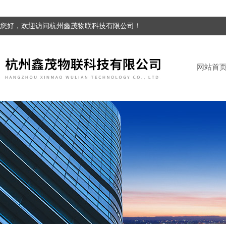
您好，欢迎访问杭州鑫茂物联科技有限公司！
网站首