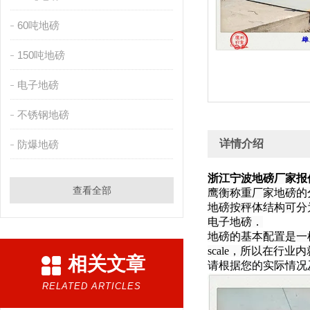
60吨地磅
150吨地磅
电子地磅
不锈钢地磅
详情介绍
防爆地磅
浙江宁波地磅厂家报
查看全部
鹰衡称重厂家地
地磅按秤体结构可分
电子地磅．
地磅的基本配置是一
scale，所以在行业内
相关文章
请根据您的实际情况
RELATED ARTICLES