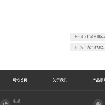
上一篇：
江苏常州地
下一篇：
贵州省地磅
网站首页
关于我们
产品展
电话