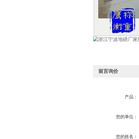
留言询价
产品：
您的单位：
您的姓名：