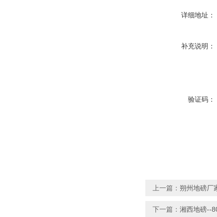
详细地址：
补充说明：
验证码：
上一篇：
朔州地磅厂家
下一篇：
湘西地磅--