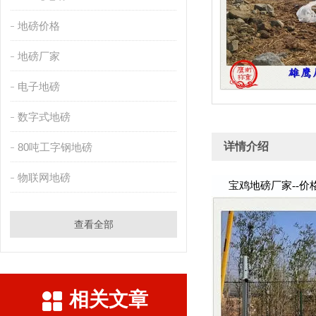
地磅价格
地磅厂家
电子地磅
数字式地磅
详情介绍
80吨工字钢地磅
物联网地磅
宝鸡地磅厂家--价
查看全部
相关文章