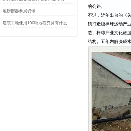
的公路。
地磅衡器参展资讯
不过，近年出台的《关
建筑工地使用100吨地磅究竟有什么好处？
镇打造级棒球运动产
造、棒球产业文化旅
结构。五年内解决咸水