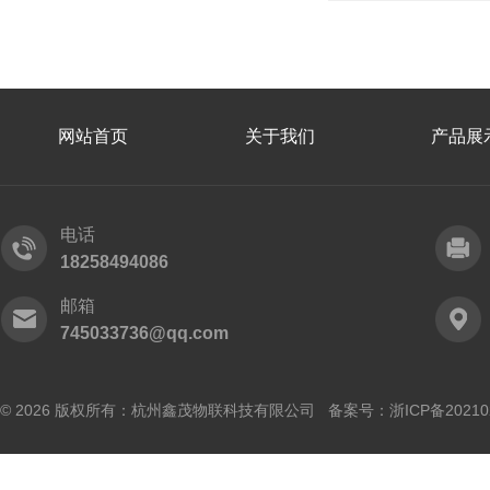
网站首页
关于我们
产品展
电话
18258494086
邮箱
745033736@qq.com
© 2026 版权所有：杭州鑫茂物联科技有限公司 备案号：
浙ICP备20210