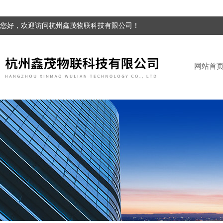
您好，欢迎访问杭州鑫茂物联科技有限公司！
网站首