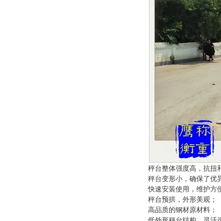
秤台整体强度高，抗扭
秤台变形小，确保了优
快速安装使用，维护方
秤台预拱，外形美观；
高品质的钢材原材料；
低外形秤台结构，灵活