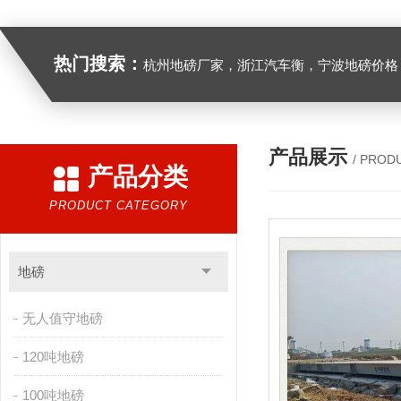
热门搜索：
杭州地磅厂家，浙江汽车衡，宁波地磅价格，浙江地
产品展示
/ PROD
产品分类
PRODUCT CATEGORY
地磅
无人值守地磅
120吨地磅
100吨地磅