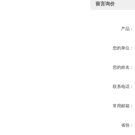
留言询价
产品：
您的单位：
您的姓名：
联系电话：
常用邮箱：
省份：