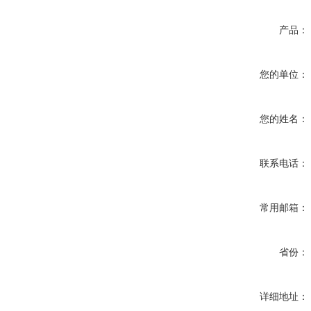
产品：
您的单位：
您的姓名：
联系电话：
常用邮箱：
省份：
详细地址：