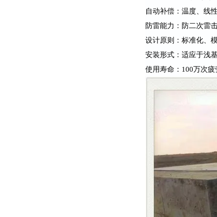
自动补偿：温度、线
防雷能力：防二次雷
设计原则：标准化、
安装形式：适应于浅
使用寿命：100万次