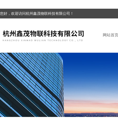
您好，欢迎访问杭州鑫茂物联科技有限公司！
网站首