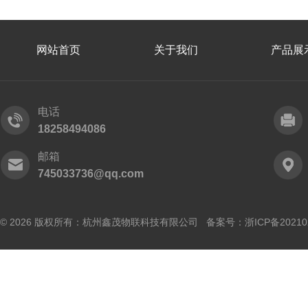
网站首页
关于我们
产品展
电话
18258494086
邮箱
745033736@qq.com
© 2026 版权所有：杭州鑫茂物联科技有限公司 备案号：
浙ICP备20210