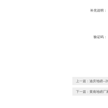
补充说明：
验证码：
上一篇：
迪庆地磅--
下一篇：
黄南地磅厂家