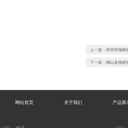
上一篇：
邳州市地磅价
下一篇：
铜山县地磅价
网站首页
关于我们
产品展