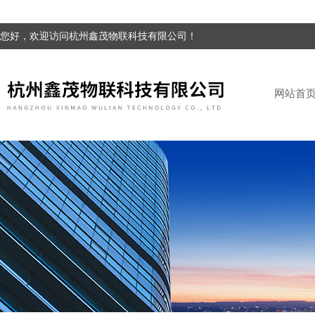
您好，欢迎访问杭州鑫茂物联科技有限公司！
网站首