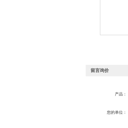
留言询价
产品：
您的单位：