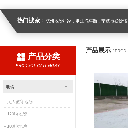
热门搜索：
杭州地磅厂家，浙江汽车衡，宁波地磅价格，浙江地
产品展示
/ PROD
产品分类
PRODUCT CATEGORY
地磅
无人值守地磅
120吨地磅
100吨地磅