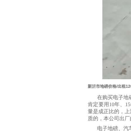
新沂市地磅价格/出租12
在购买电子地
肯定要用
10年、
量是成正比的，上
质的，本公司出厂
电子地磅、汽