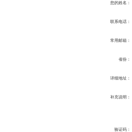
您的姓名：
联系电话：
常用邮箱：
省份：
详细地址：
补充说明：
验证码：