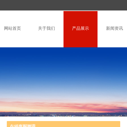
网站首页
关于我们
产品展示
新闻资讯