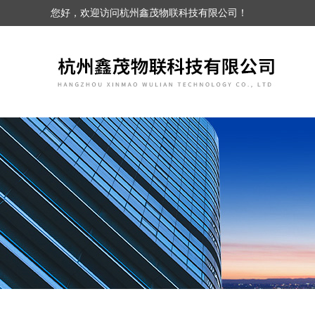
您好，欢迎访问杭州鑫茂物联科技有限公司！