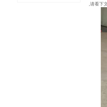
,请看下文