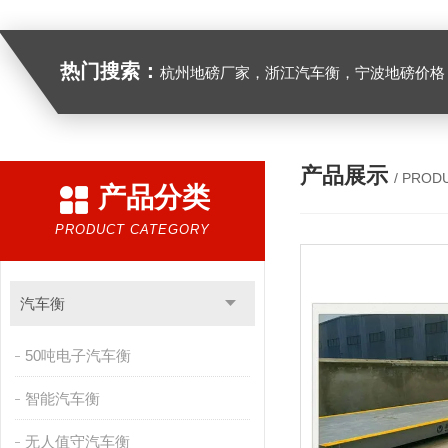
热门搜索：
杭州地磅厂家，浙江汽车衡，宁波地磅价格，浙江地
产品展示
/ PROD
产品分类
PRODUCT CATEGORY
汽车衡
50吨电子汽车衡
智能汽车衡
无人值守汽车衡