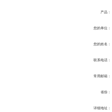
产品：
您的单位：
您的姓名：
联系电话：
常用邮箱：
省份：
详细地址：