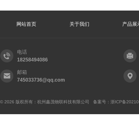
网站首页
关于我们
产品展
电话
18258494086
邮箱
745033736@qq.com
© 2026 版权所有：杭州鑫茂物联科技有限公司 备案号：
浙ICP备20210