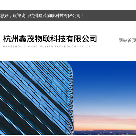
您好，欢迎访问杭州鑫茂物联科技有限公司！
网站首