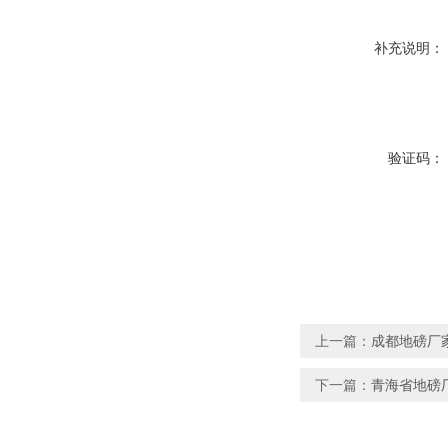
补充说明：
验证码：
上一篇：
成都地磅厂
下一篇：
青海省地磅