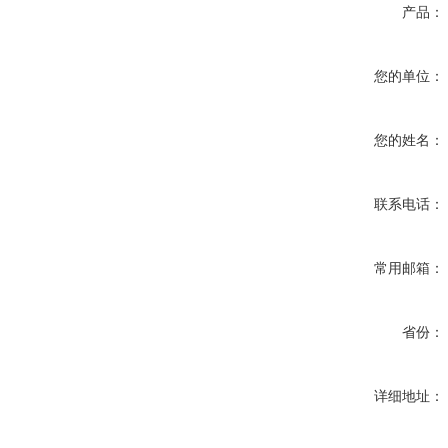
产品：
您的单位：
您的姓名：
联系电话：
常用邮箱：
省份：
详细地址：