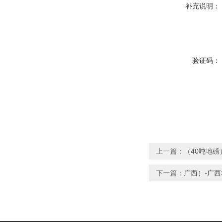
补充说明：
验证码：
上一篇：
（40吨地磅
下一篇：
广西）-广西