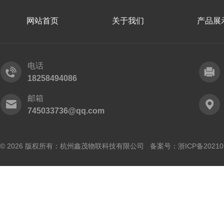
网站首页
关于我们
产品展
电话
18258494086
邮箱
745033736@qq.com
© 2026 版权所有：杭州鑫茂物联科技有限公司 备案号：
浙ICP备20210