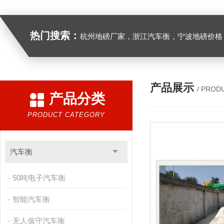
热门搜索：
杭州地磅厂家，浙江汽车衡，宁波地磅价格，浙江地
产品展示
/ PROD
产品分类
PRODUCT CATEGORY
汽车衡
50吨电子汽车衡
智能汽车衡
无人值守汽车衡