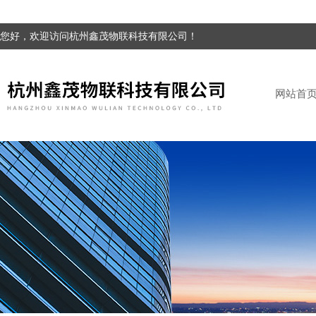
您好，欢迎访问杭州鑫茂物联科技有限公司！
网站首