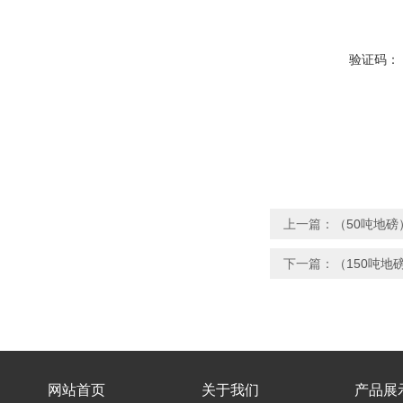
验证码：
上一篇：
（50吨地磅
下一篇：
（150吨地
网站首页
关于我们
产品展