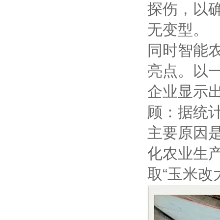
探伤，以
无变型。
同时智能
亮点。以
企业显示出
顾：据统
主要原因是
化农业生
取“玉米改