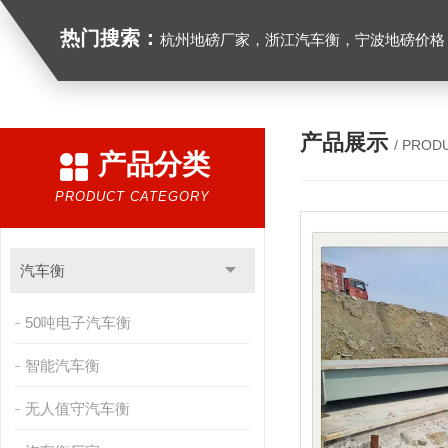
热门搜索：
杭州地磅厂家，浙江汽车衡，宁波地磅价格，浙江地
产品展示
/ PROD
产品分类
PRODUCT CATEGORY
汽车衡
50吨电子汽车衡
智能汽车衡
无人值守汽车衡