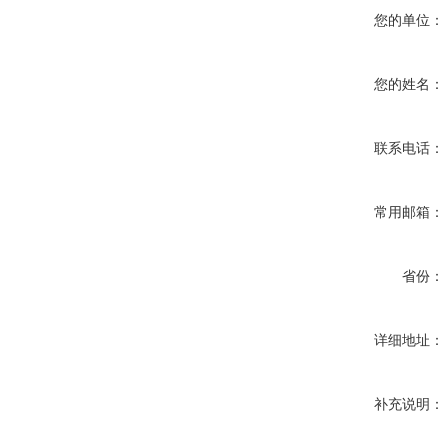
您的单位：
您的姓名：
联系电话：
常用邮箱：
省份：
详细地址：
补充说明：