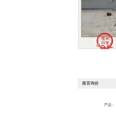
留言询价
产品：