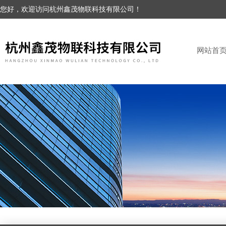
您好，欢迎访问杭州鑫茂物联科技有限公司！
网站首