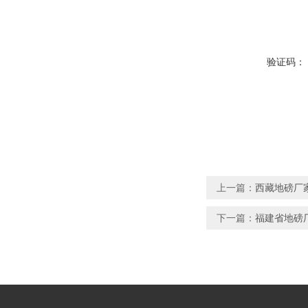
验证码：
上一篇：
西藏地磅厂
下一篇：
福建省地磅