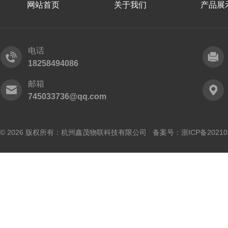
网站首页
关于我们
产品展
电话
18258494086
邮箱
745033736@qq.com
© 2026 版权所有：杭州鑫茂物联科技有限公司 备案号：
浙ICP备20210