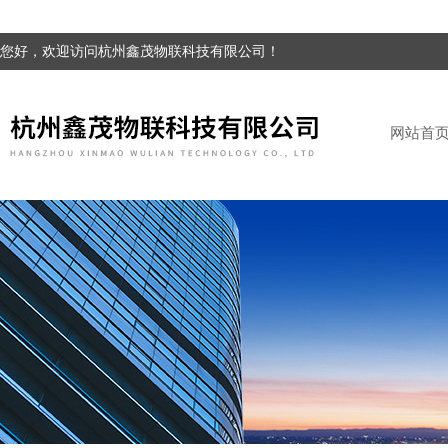
您好，欢迎访问杭州鑫茂物联科技有限公司！
网站首