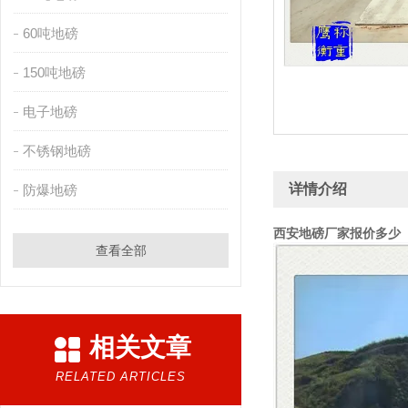
60吨地磅
150吨地磅
电子地磅
不锈钢地磅
详情介绍
防爆地磅
西安地磅厂家报价多少
查看全部
相关文章
RELATED ARTICLES