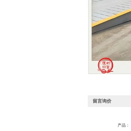
留言询价
产品：