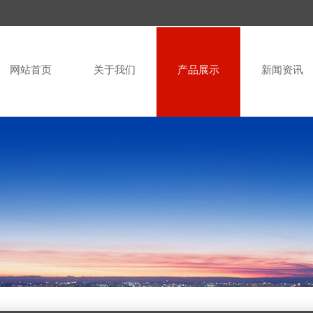
网站首页
关于我们
产品展示
新闻资讯