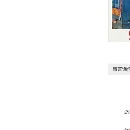
留言询
您