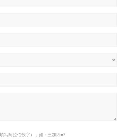
填写阿拉伯数字），如：三加四=7