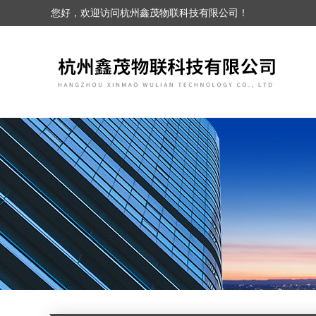
您好，欢迎访问杭州鑫茂物联科技有限公司！