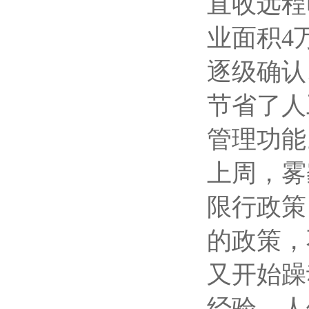
直收远程
业面积4
逐级确认
节省了人
管理功能
上周，雾
限行政策
的政策，
又开始躁
经验，人