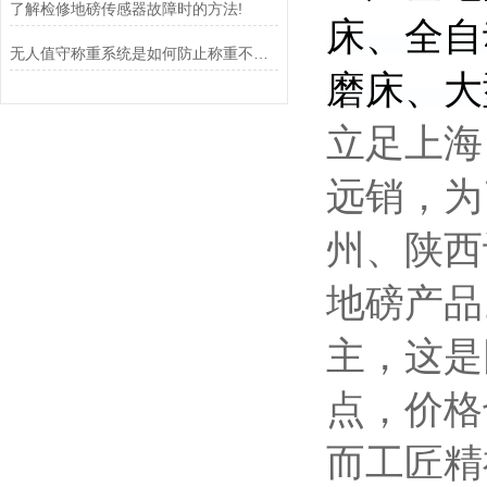
了解检修地磅传感器故障时的方法!
床、全自
无人值守称重系统是如何防止称重不准确的？
磨床、大
立足上海
远销，为
州、陕西
地磅产品
主，这是
点，价格
而工匠精