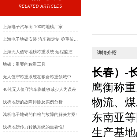
RELATED ARTICLES
上海电子汽车衡 100吨地磅厂家
上海电子地磅安装 汽车衡定制 称重传感器
上海无人值守地磅称重系统 远程监控
详情介绍
地磅：重要的称重工具
长春）-长
无人值守称重系统在粮食称重领域中扮演着至关重要的角色
鹰衡称重
40吨无人值守汽车衡能够减少人为误差
物流、煤
浅析地磅的故障排除及实例分析
东南亚等
浅析电子地磅的自检与故障的解决方案!
浅析地磅传力转换系统的重要性!
生产基地