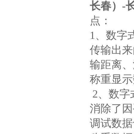
长春）-
点：
1、数字
传输出来
输距离、
称重显示
2、数字
消除了因
调试数据