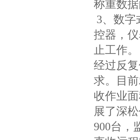
称重数据
3、数字
控器，仪
止工作。
经过反复
求。目前
收作业面
展了深松
900台