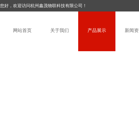
您好，欢迎访问杭州鑫茂物联科技有限公司！
网站首页
关于我们
产品展示
新闻资