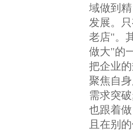
域做到精
发展。只
老店"。
做大"的
把企业的
聚焦自身
需求突破
也跟着做
且在别的