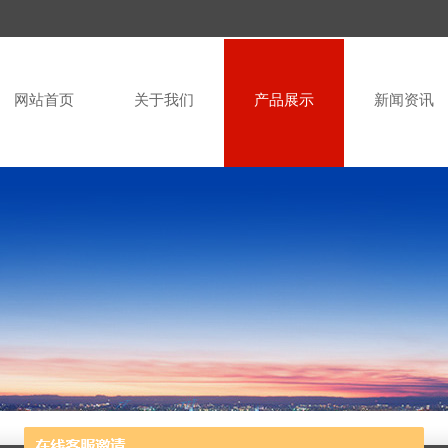
网站首页
关于我们
产品展示
新闻资讯