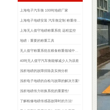
上海电子汽车衡 100吨地磅厂家
上海电子地磅安装 汽车衡定制 称重传感器
上海无人值守地磅称重系统 远程监控
地磅：重要的称重工具
无人值守称重系统在粮食称重领域中扮演着至关重要的角色
40吨无人值守汽车衡能够减少人为误差
浅析地磅的故障排除及实例分析
浅析电子地磅的自检与故障的解决方案!
浅析地磅传力转换系统的重要性!
了解检修地磅传感器故障时的方法!