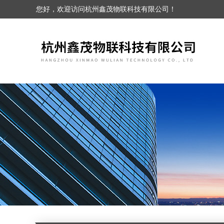
您好，欢迎访问杭州鑫茂物联科技有限公司！