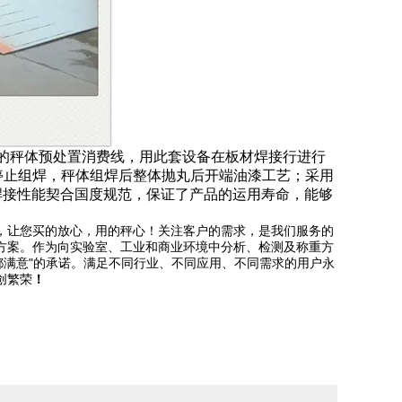
大的秤体预处置消费线，用此套设备在板材焊接行进行
停止组焊，秤体组焊后整体抛丸后开端油漆工艺；采用
焊接性能契合国度规范，保证了产品的运用寿命，能够
，让您买的放心，用的秤心！关注客户的需求，是我们服务的
方案。作为向实验室、工业和商业环境中分析、检测及称重方
都满意"的承诺。满足不同行业、不同应用、不同需求的用户永
创繁荣
！