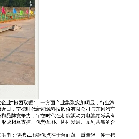
企业“抱团取暖"：一方面产业集聚愈加明显，行业淘
深近日，宁德时代新能源科技股份有限公司与东风汽车
势和品牌竞争力，宁德时代在新能源动力电池领域具有
，形成相互支撑、优势互补、协同发展、互利共赢的合
器供电；便携式地磅优点在于台面薄，重量轻，便于携