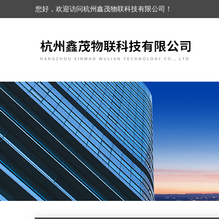
您好，欢迎访问杭州鑫茂物联科技有限公司！