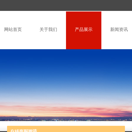
网站首页
关于我们
产品展示
新闻资讯