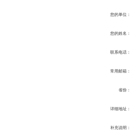
您的单位：
您的姓名：
联系电话：
常用邮箱：
省份：
详细地址：
补充说明：