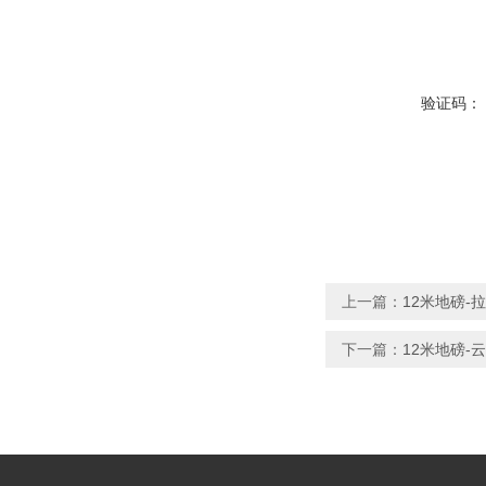
验证码：
上一篇：
12米地磅-
下一篇：
12米地磅-