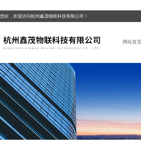
您好，欢迎访问杭州鑫茂物联科技有限公司！
网站首