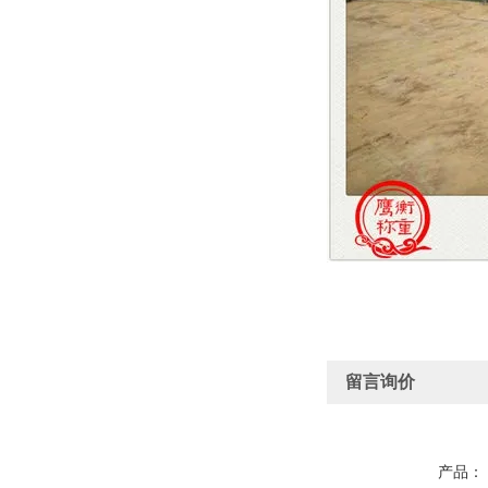
留言询价
产品：