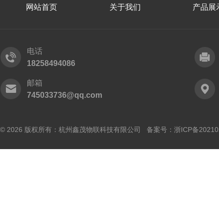
网站首页
关于我们
产品展
电话
18258494086
邮箱
745033736@qq.com
© 2026 版权所有：杭州鑫茂物联科技有限公司 备案号：
浙ICP备20210