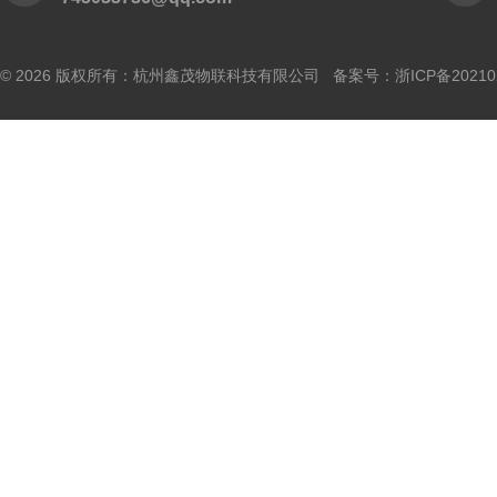
© 2026 版权所有：杭州鑫茂物联科技有限公司 备案号：
浙ICP备20210