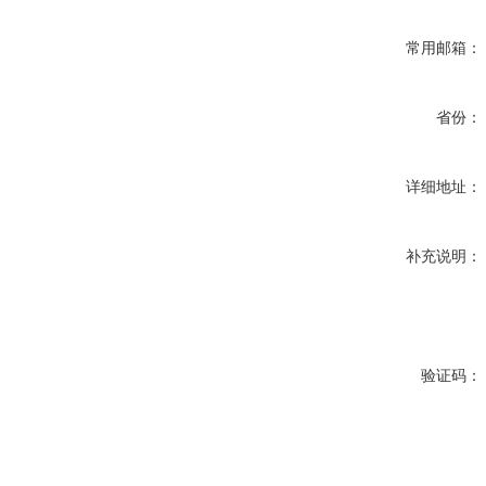
常用邮箱：
省份：
详细地址：
补充说明：
验证码：