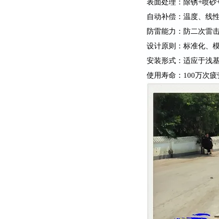
表面处理：除锈+喷砂
自动补偿：温度、线
防雷能力：防二次雷
设计原则：标准化、
安装形式：适应于浅
使用寿命：100万次