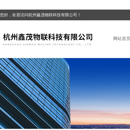
您好，欢迎访问杭州鑫茂物联科技有限公司！
网站首