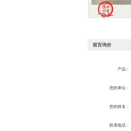
留言询价
产品：
您的单位：
您的姓名：
联系电话：