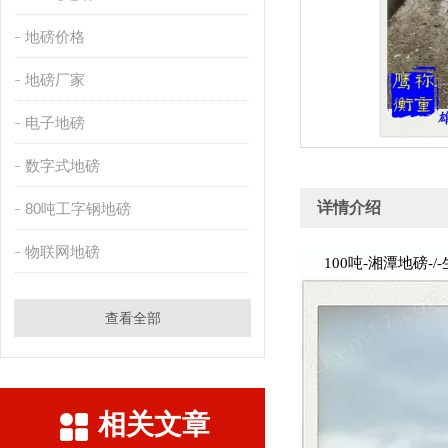
地磅价格
地磅厂家
电子地磅
数字式地磅
详情介绍
80吨工字钢地磅
物联网地磅
100吨-湘潭地磅-/
查看全部
相关文章