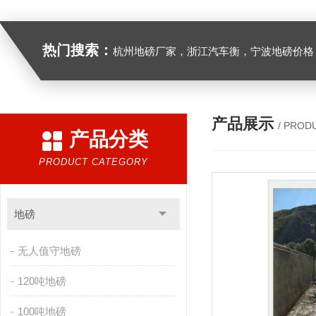
热门搜索：
杭州地磅厂家，浙江汽车衡，宁波地磅价格，浙江地
产品展示
/ PROD
产品分类
PRODUCT CATEGORY
地磅
无人值守地磅
120吨地磅
100吨地磅