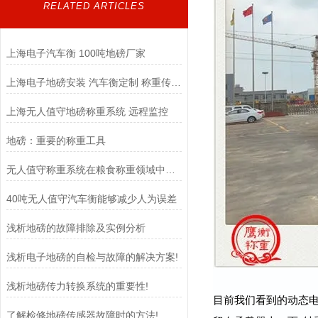
RELATED ARTICLES
上海电子汽车衡 100吨地磅厂家
上海电子地磅安装 汽车衡定制 称重传感器
上海无人值守地磅称重系统 远程监控
地磅：重要的称重工具
无人值守称重系统在粮食称重领域中扮演着至关重要的角色
40吨无人值守汽车衡能够减少人为误差
浅析地磅的故障排除及实例分析
浅析电子地磅的自检与故障的解决方案!
浅析地磅传力转换系统的重要性!
目前我们看到的动态电
了解检修地磅传感器故障时的方法!