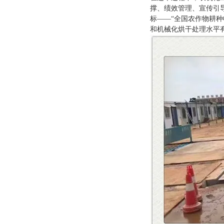
撑、绩效管理、宣传引
标——“全国农作物耕种
和机械化烘干处理水平