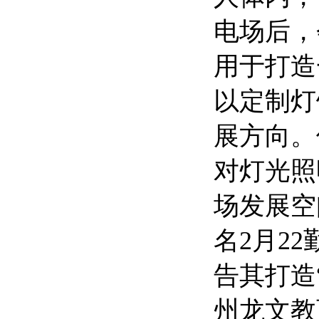
电场后，
用于打造
以定制灯
展方向。
对灯光照
场发展空
名2月2
告其打造
州龙文教