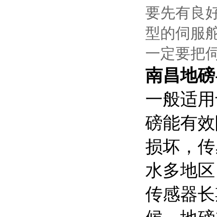
要先有良
型的伺服
一定要把
南昌地磅
一般适用
磅能有效
损坏，传
水多地区
传感器长