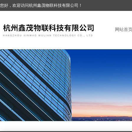
您好，欢迎访问杭州鑫茂物联科技有限公司！
网站首