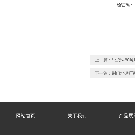
验证码：
上一篇：
*地磅--80
下一篇：
荆门地磅厂家
网站首页
关于我们
产品展