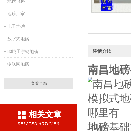
地磅价格
地磅厂家
电子地磅
数字式地磅
详情介绍
80吨工字钢地磅
物联网地磅
南昌地磅-
查看全部
相关文章
地磅
基础
RELATED ARTICLES