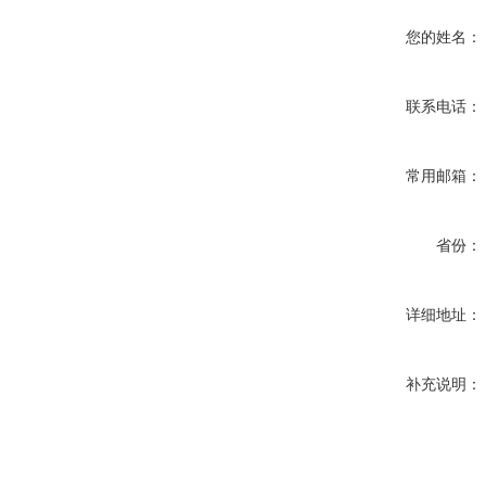
您的姓名：
联系电话：
常用邮箱：
省份：
详细地址：
补充说明：