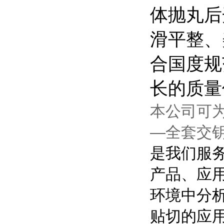
体抛丸后
滑平整、
合国度规
长的质量
本公司可
—全套交
是我们服
产品、应
环境中分
贴切的应用