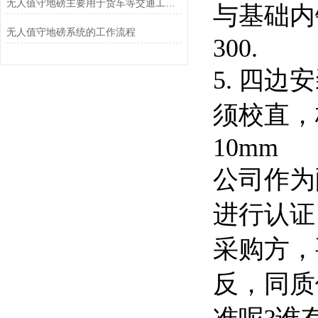
无人值守地磅主要用于货车等交通工具的称重
与基础内
无人值守地磅系统的工作流程
300.
5.
四边安
须校直，
10mm
公司作为
进行认证
采购方，
反，同质