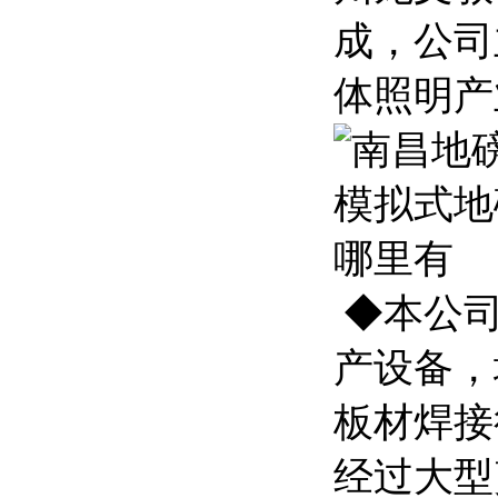
成，公司
体照明产
◆本公
产设备，
板材焊接
经过大型