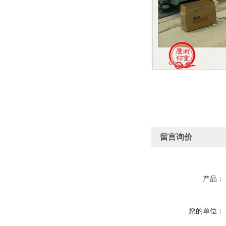
留言询价
产品：
您的单位：