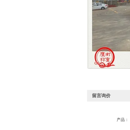
留言询价
产品：