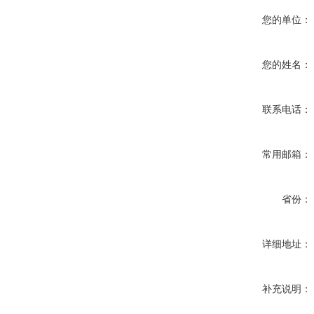
您的单位：
您的姓名：
联系电话：
常用邮箱：
省份：
详细地址：
补充说明：