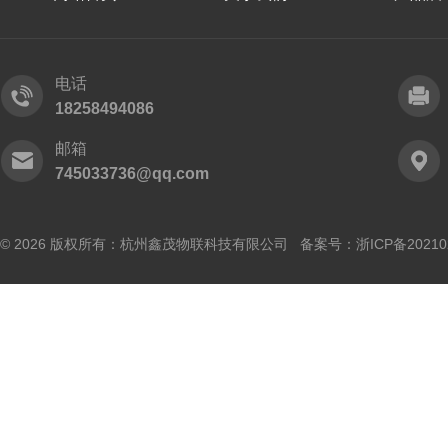
电话
18258494086
邮箱
745033736@qq.com
© 2026 版权所有：杭州鑫茂物联科技有限公司 备案号：
浙ICP备20210