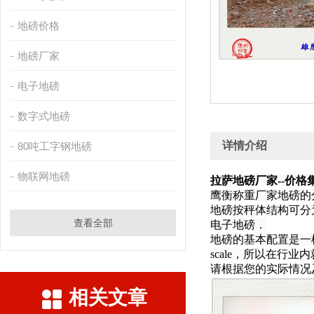
地磅价格
地磅厂家
电子地磅
数字式地磅
详情介绍
80吨工字钢地磅
物联网地磅
拉萨地磅厂家--价格
鹰衡称重厂家地
地磅按秤体结构可分
查看全部
电子地磅．
地磅的基本配置是一
scale，所以在行业内
请根据您的实际情况
相关文章