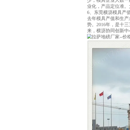
少，模具企业人数一
业化，产品定位准。
6、东莞横沥模具产
去年模具产值和生产
势。2016年，是十
来，横沥协同创新中