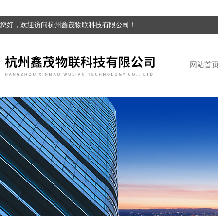
您好，欢迎访问杭州鑫茂物联科技有限公司！
网站首