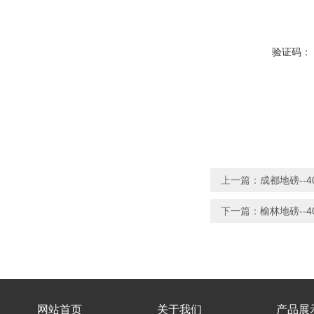
验证码：
上一篇：
成都地磅--
下一篇：
榆林地磅--
网站首页
关于我们
产品展