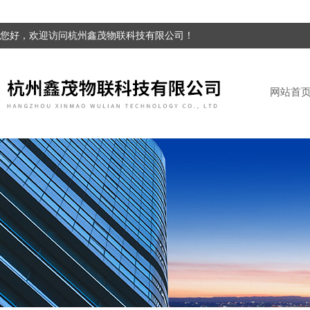
您好，欢迎访问杭州鑫茂物联科技有限公司！
网站首