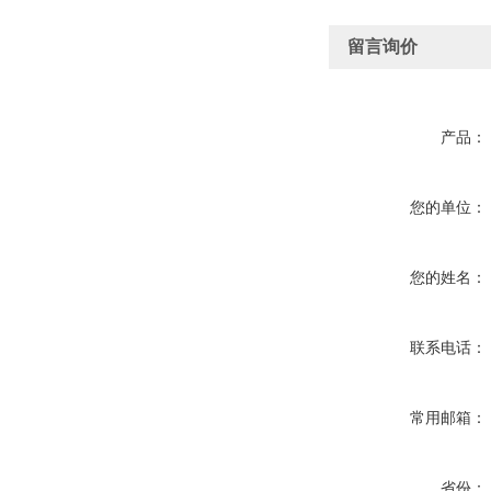
留言询价
产品：
您的单位：
您的姓名：
联系电话：
常用邮箱：
省份：