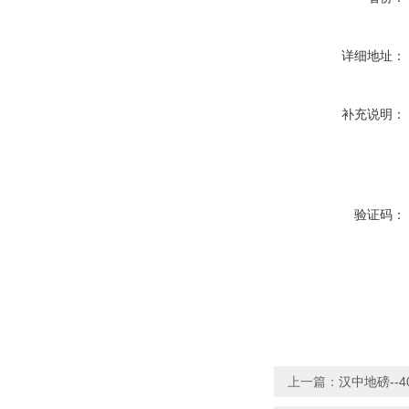
详细地址：
补充说明：
验证码：
上一篇：
汉中地磅--