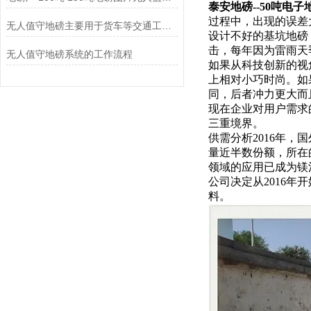
泰安地磅--50吨电
过程中，出现的误差
无人值守地磅主要用于货车等交通工具的称重
设计不好的基坑地磅
击，每年因为雷雨天
无人值守地磅系统的工作流程
如果从科技创新的视
上相对小巧时尚。如
同，后者冲力更大而
现在企业对用户需求
三重境界。
供需分析2016年
量近半数份额，所在
领域的应用已成为镁
公司决定从2016
料。