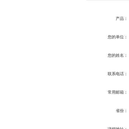
产品：
您的单位：
您的姓名：
联系电话：
常用邮箱：
省份：