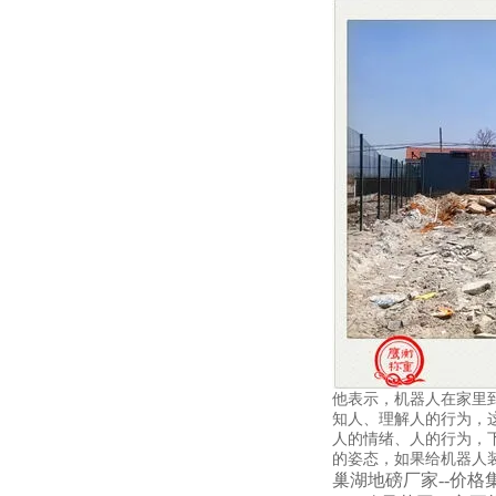
他表示，机器人在家里
知人、理解人的行为，
人的情绪、人的行为，
的姿态，如果给机器人
巢湖地磅厂家--价格