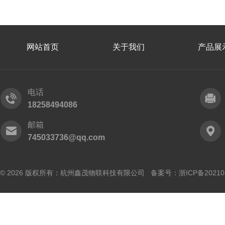
网站首页
关于我们
产品展
电话
18258494086
邮箱
745033736@qq.com
© 2026 版权所有：杭州鑫茂物联科技有限公司 备案号：
浙ICP备20210