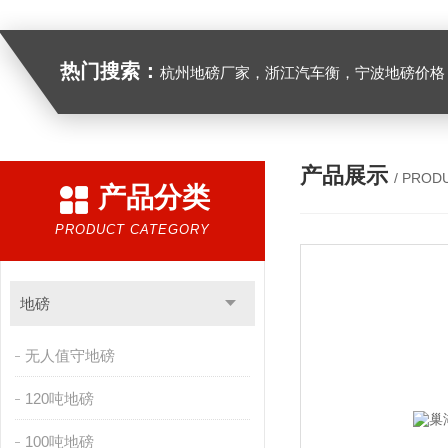
热门搜索：
杭州地磅厂家，浙江汽车衡，宁波地磅价格，浙江地
产品展示
/ PROD
产品分类
PRODUCT CATEGORY
地磅
无人值守地磅
120吨地磅
100吨地磅