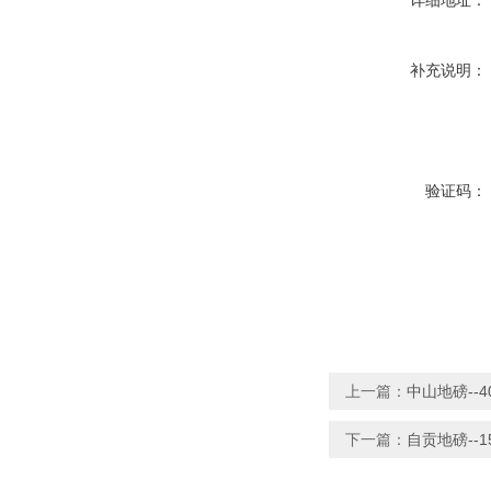
详细地址：
补充说明：
验证码：
上一篇：
中山地磅--
下一篇：
自贡地磅--