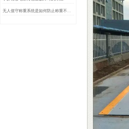
无人值守称重系统是如何防止称重不准确的？