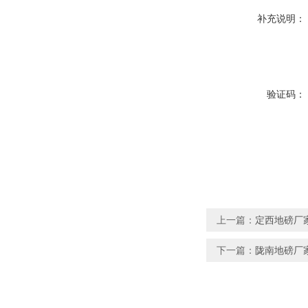
补充说明：
验证码：
上一篇：
定西地磅厂家
下一篇：
陇南地磅厂家