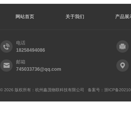
网站首页
关于我们
产品展
电话
18258494086
邮箱
745033736@qq.com
© 2026 版权所有：杭州鑫茂物联科技有限公司 备案号：
浙ICP备20210