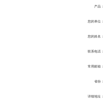
产品：
您的单位：
您的姓名：
联系电话：
常用邮箱：
省份：
详细地址：