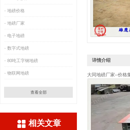
地磅价格
地磅厂家
电子地磅
数字式地磅
详情介绍
80吨工字钢地磅
物联网地磅
大同地磅厂家--价格
查看全部
相关文章