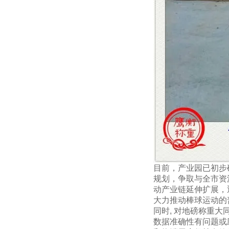
目前，产业园已初步
规划，争取与全市资
动产业链延伸扩展，
大力推动棒球运动的
同时, 对地磅称重
大
数据准确性有问题或