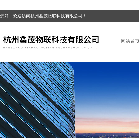
您好，欢迎访问杭州鑫茂物联科技有限公司！
网站首