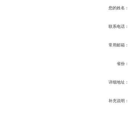
您的姓名：
联系电话：
常用邮箱：
省份：
详细地址：
补充说明：