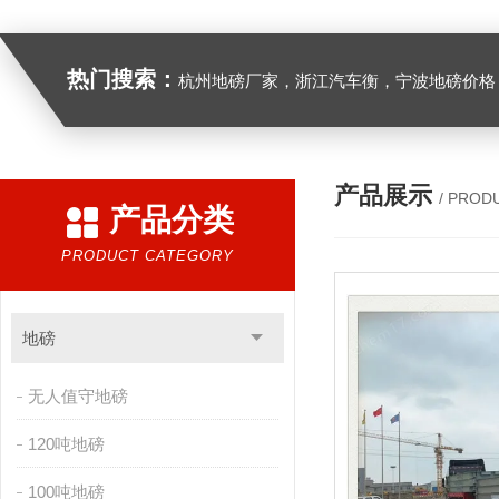
热门搜索：
杭州地磅厂家，浙江汽车衡，宁波地磅价格，浙江地
产品展示
/ PROD
产品分类
PRODUCT CATEGORY
地磅
无人值守地磅
120吨地磅
100吨地磅