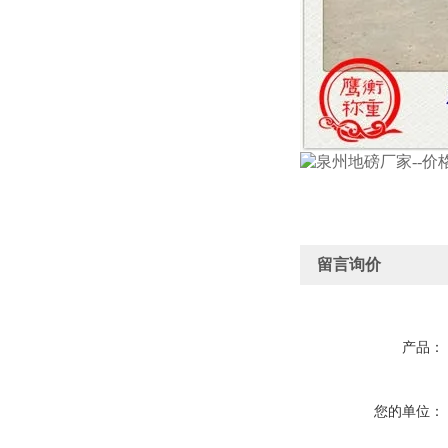
留言询价
产品：
您的单位：