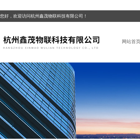
您好，欢迎访问杭州鑫茂物联科技有限公司！
网站首