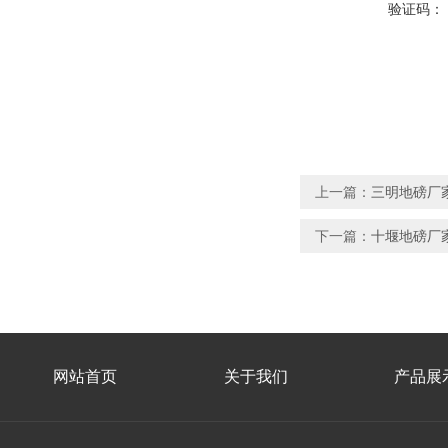
验证码：
上一篇：
三明地磅厂家
下一篇：
十堰地磅厂家
网站首页
关于我们
产品展