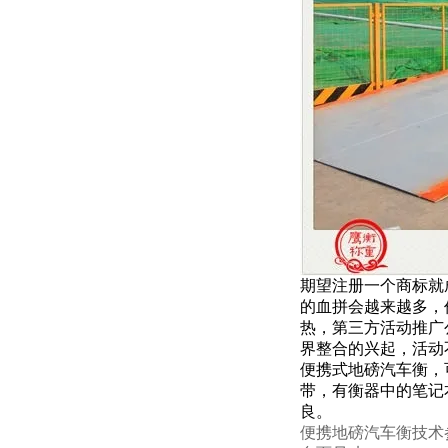
期望注册一个商标就
的血拼会越来越多，
热，第三方活动推广
界整合的兴起，活动
便携式地磅汽车衡，
带，有衡器中的笔记
良。
便携
地磅
汽车衡技术