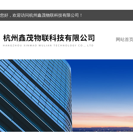
您好，欢迎访问杭州鑫茂物联科技有限公司！
网站首