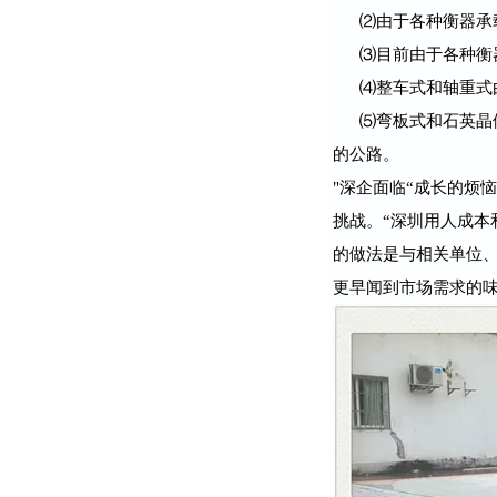
⑵由于各种衡器承
⑶目前由于各种衡
⑷整车式和轴重式
⑸弯板式和石英晶
的公路。
"深企面临“成长的烦
挑战。“深圳用人成本
的做法是与相关单位
更早闻到市场需求的