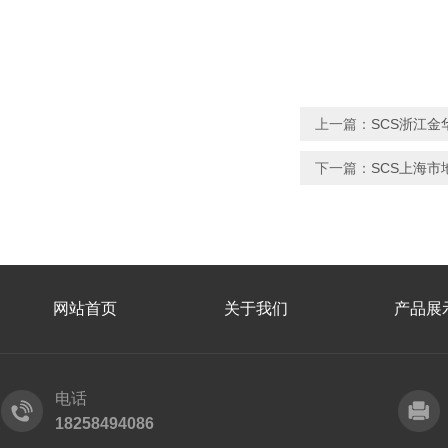
上一篇：
SCS浙江金
下一篇：
SCS上海市地
网站首页
关于我们
产品展
电话
18258494086