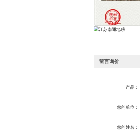
留言询价
产品：
您的单位：
您的姓名：