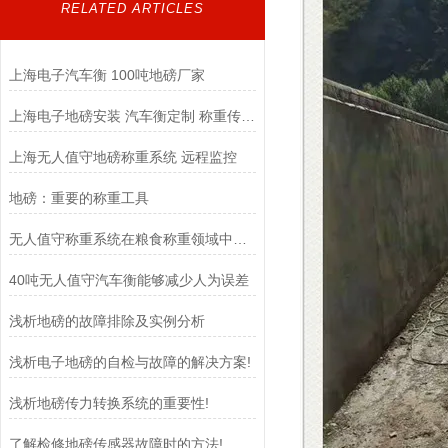
RELATED ARTICLES
上海电子汽车衡 100吨地磅厂家
上海电子地磅安装 汽车衡定制 称重传感器
上海无人值守地磅称重系统 远程监控
地磅：重要的称重工具
无人值守称重系统在粮食称重领域中扮演着至关重要的角色
40吨无人值守汽车衡能够减少人为误差
浅析地磅的故障排除及实例分析
浅析电子地磅的自检与故障的解决方案!
浅析地磅传力转换系统的重要性!
了解检修地磅传感器故障时的方法!