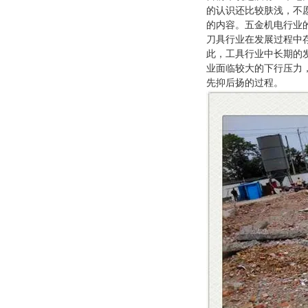
的认识还比较肤浅，不
的内容。五金机电行业
刀具行业在发展过程中
此，工具行业中长期的
业面临较大的下行压力
先抑后扬的过程。