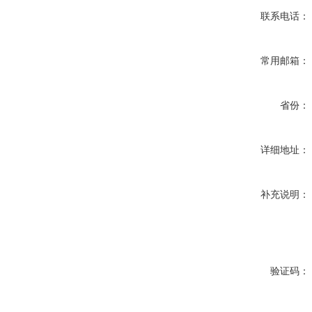
联系电话：
常用邮箱：
省份：
详细地址：
补充说明：
验证码：