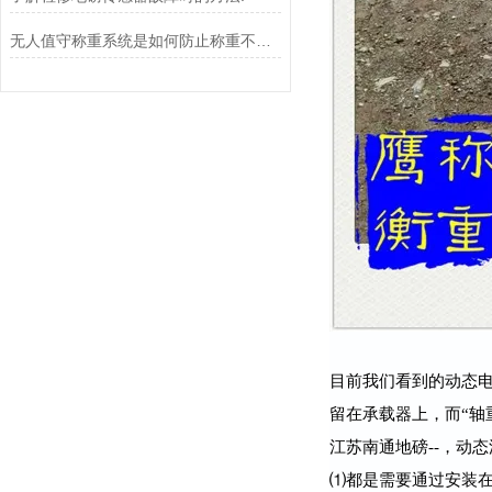
无人值守称重系统是如何防止称重不准确的？
目前我们看到的动态电
留在承载器上，而“轴重
江苏南通地磅--，动态
⑴都是需要通过安装