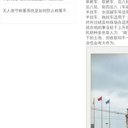
单桥车、双桥车、后八轮
后八轮、前四后八（车箱长
无人值守称重系统是如何防止称重不准确的？
半挂车、水泥罐车等适用于
半挂车、拖挂车适用于：3
对外过磅及特殊场合适用
就在他的事业处于上升
民耕种多依靠人力。“南
下的土地，但收获却不
业也会有大作为。