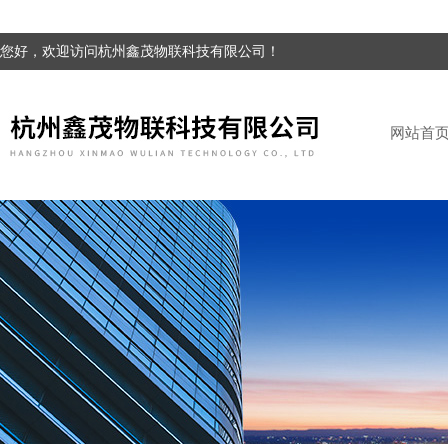
您好，欢迎访问杭州鑫茂物联科技有限公司！
网站首