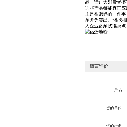
品，请广大消费者擦
这些产品都能真正应
主是很遗憾的一件事
题尤为突出。“很多
人企业必须找准卖点
留言询价
产品：
您的单位：
您的姓名：