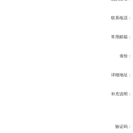
联系电话：
常用邮箱：
省份：
详细地址：
补充说明：
验证码：