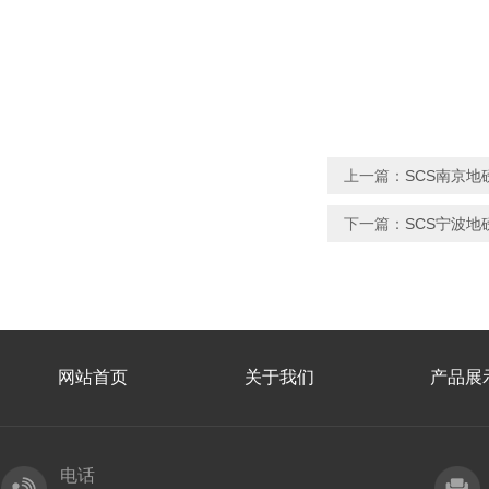
上一篇：
SCS南京地
下一篇：
SCS宁波地
网站首页
关于我们
产品展
电话