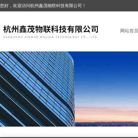
您好，欢迎访问杭州鑫茂物联科技有限公司！
网站首