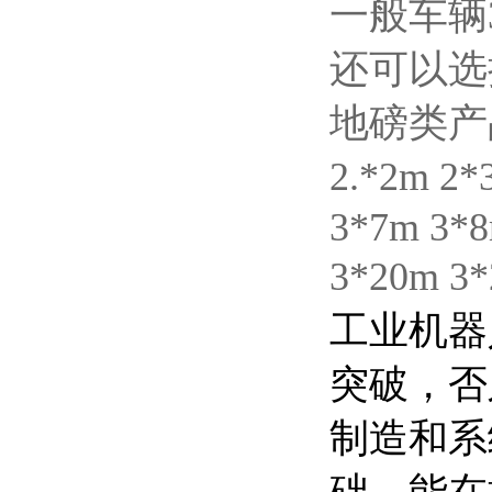
一般车辆
还可以选择
地磅类产品具
2.*2m 2
3*7m 3*8
3*20m
工业机器
突破，否
制造和系