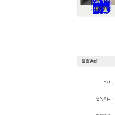
留言询价
产品：
您的单位：