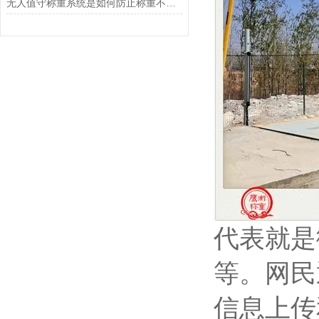
无人值守称重系统是如何防止称重不准确的？
代表就是
等。网民
信息上传