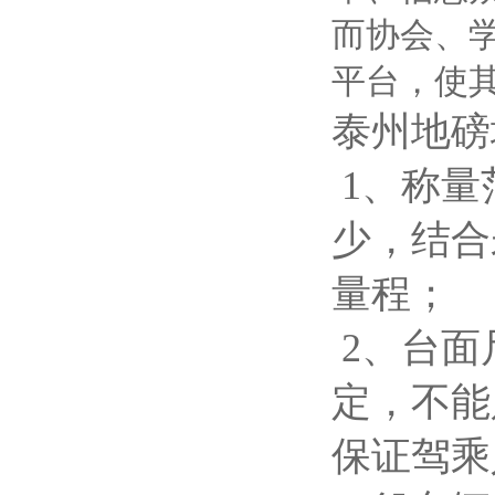
而协会、
平台，使
泰州地磅
1、称量
少，结合
量程；
2、台面
定，不能
保证驾乘