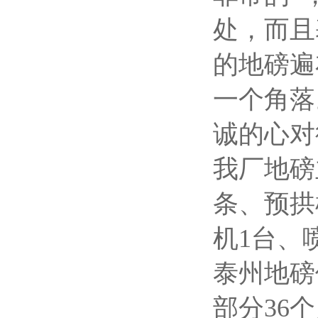
处，而且
的地磅遍
一个角落
诚的心对
我厂
地磅
条、预拱
机1台、
泰州地磅
部分36