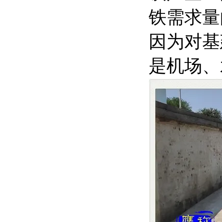
铁需求量
因为对基
是机场、