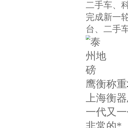
二手车、
完成新一
台、二手
鹰衡称重
上海衡器
一代又一
非常的*