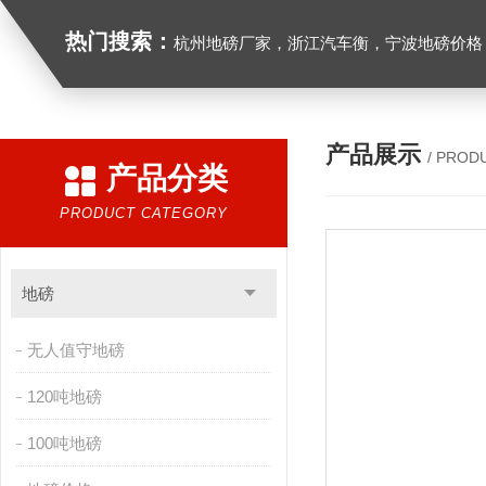
热门搜索：
杭州地磅厂家，浙江汽车衡，宁波地磅价格，浙江地
产品展示
/ PROD
产品分类
PRODUCT CATEGORY
地磅
无人值守地磅
120吨地磅
100吨地磅