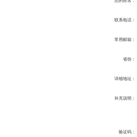
您的姓名：
联系电话：
常用邮箱：
省份：
详细地址：
补充说明：
验证码：