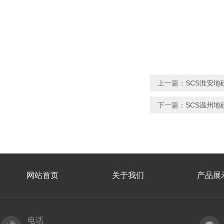
上一篇：
SCS淮安地
下一篇：
SCS温州地
网站首页
关于我们
产品展
电话