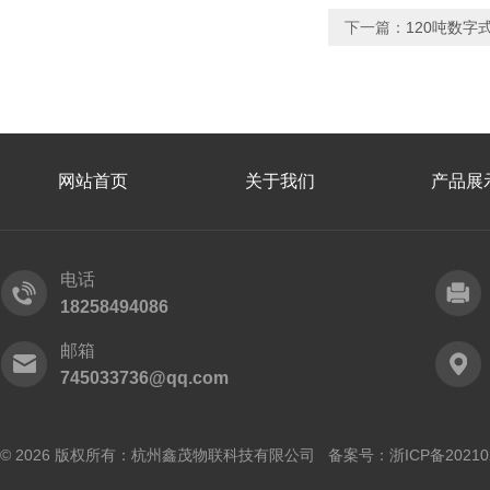
下一篇：
120吨数字
网站首页
关于我们
产品展
电话
18258494086
邮箱
745033736@qq.com
© 2026 版权所有：杭州鑫茂物联科技有限公司 备案号：
浙ICP备20210