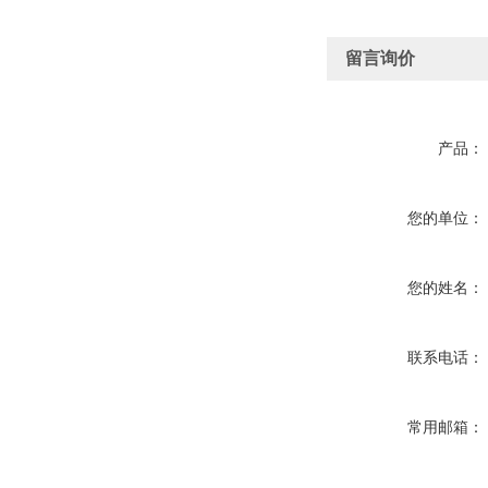
留言询价
产品：
您的单位：
您的姓名：
联系电话：
常用邮箱：