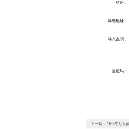
省份：
详细地址：
补充说明：
验证码：
上一篇：
150吨无人