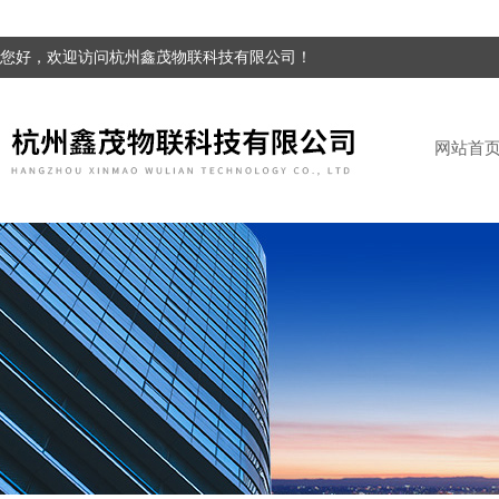
您好，欢迎访问杭州鑫茂物联科技有限公司！
网站首