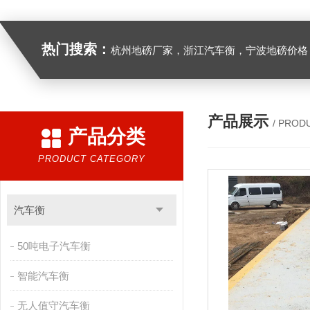
热门搜索：
杭州地磅厂家，浙江汽车衡，宁波地磅价格，浙江地
产品展示
/ PROD
产品分类
PRODUCT CATEGORY
汽车衡
50吨电子汽车衡
智能汽车衡
无人值守汽车衡