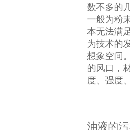
数不多的
一般为粉
本无法满
为技术的
想象空间
的风口，
度、强度
油液的污