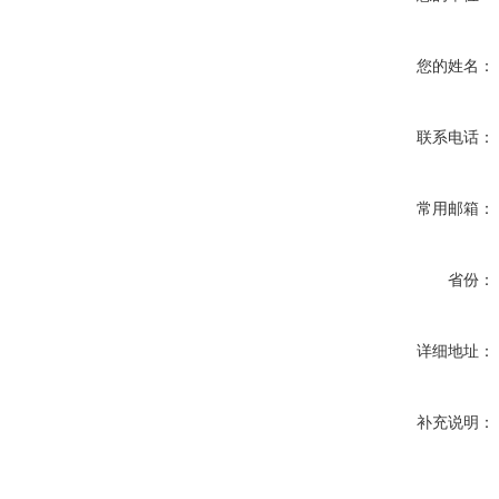
您的姓名：
联系电话：
常用邮箱：
省份：
详细地址：
补充说明：