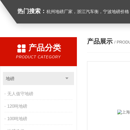
热门搜索：
杭州地磅厂家，浙江汽车衡，宁波地磅价格，浙江地
产品展示
/ PROD
产品分类
PRODUCT CATEGORY
地磅
无人值守地磅
120吨地磅
100吨地磅