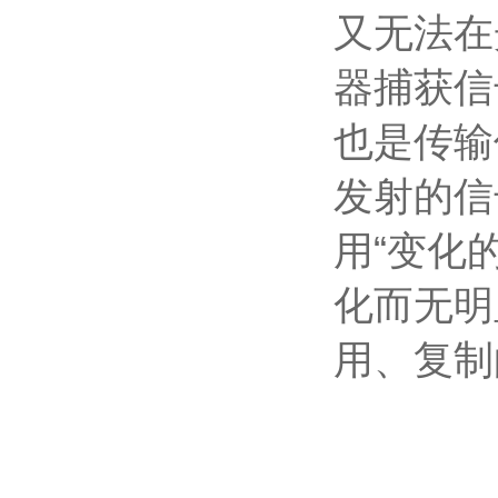
又无法在
器捕获信
也是传输
发射的信
用“变化
化而无明
用、复制