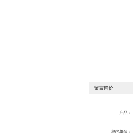
留言询价
产品：
您的单位：