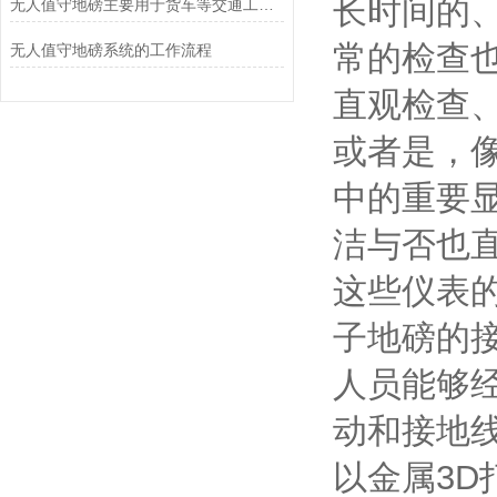
长时间的
无人值守地磅主要用于货车等交通工具的称重
常的检查
无人值守地磅系统的工作流程
直观检查
或者是，
中的重要
洁与否也
这些仪表
子地磅的
人员能够
动和接地
以金属3