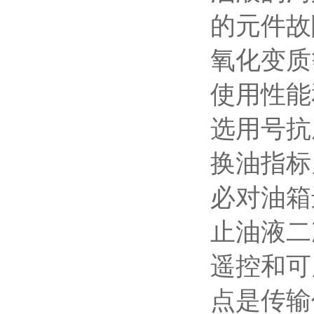
的元件故
氧化变质
使用性能
选用号抗
换油指标
必对油箱
止油液二
遥控和可
点是传输