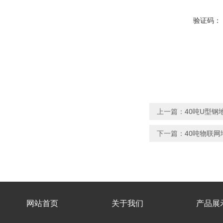
验证码：
上一篇：
40吨U型钢
下一篇：
40吨物联网
网站首页
关于我们
产品展