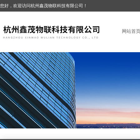
您好，欢迎访问杭州鑫茂物联科技有限公司！
网站首