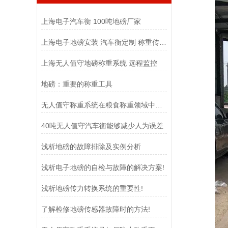
上海电子汽车衡 100吨地磅厂家
上海电子地磅安装 汽车衡定制 称重传感器
上海无人值守地磅称重系统 远程监控
地磅：重要的称重工具
无人值守称重系统在粮食称重领域中扮演着至关重要的角色
40吨无人值守汽车衡能够减少人为误差
浅析地磅的故障排除及实例分析
浅析电子地磅的自检与故障的解决方案!
浅析地磅传力转换系统的重要性!
了解检修地磅传感器故障时的方法!