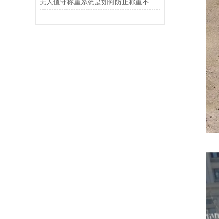
无人值守称重系统是如何防止称重不准确的？