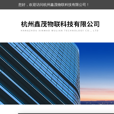
您好，欢迎访问杭州鑫茂物联科技有限公司！