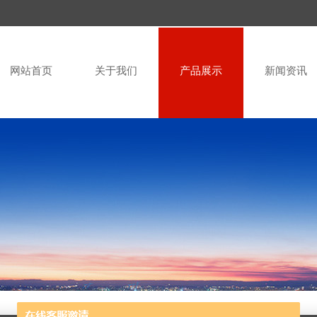
网站首页
关于我们
产品展示
新闻资讯