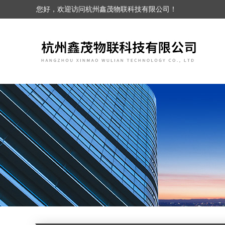
您好，欢迎访问杭州鑫茂物联科技有限公司！