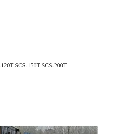
-120T SCS-150T SCS-200T