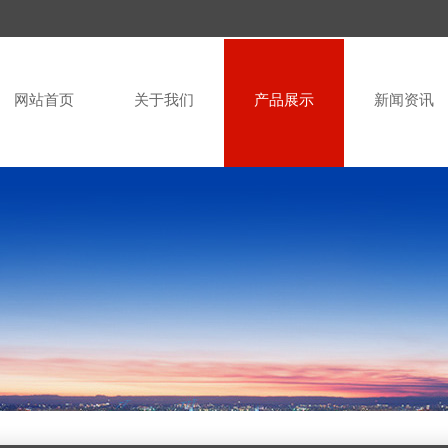
网站首页
关于我们
产品展示
新闻资讯