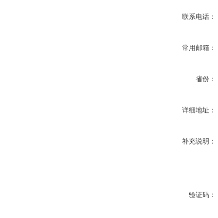
联系电话：
常用邮箱：
省份：
详细地址：
补充说明：
验证码：