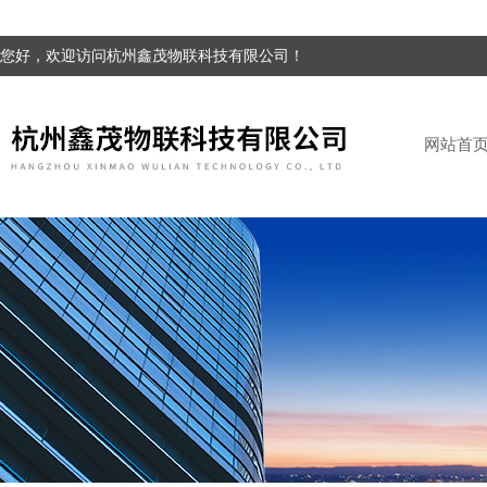
您好，欢迎访问杭州鑫茂物联科技有限公司！
网站首