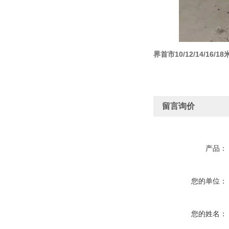
界首市10/12/14/16
留言询价
产品：
您的单位：
您的姓名：