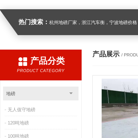
热门搜索：
杭州地磅厂家，浙江汽车衡，宁波地磅价格，浙江地
产品展示
/ PROD
产品分类
PRODUCT CATEGORY
地磅
无人值守地磅
120吨地磅
100吨地磅