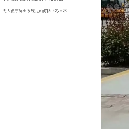
无人值守称重系统是如何防止称重不准确的？