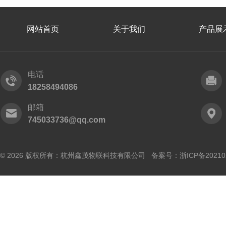
网站首页
关于我们
产品展
电话
18258494086
邮箱
745033736@qq.com
© 2026 版权所有：杭州鑫茂物联科技有限公司 备案号：
浙ICP备20210