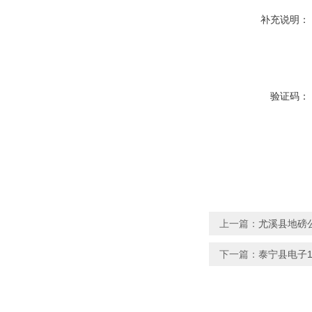
补充说明：
验证码：
上一篇：
尤溪县地磅公
下一篇：
泰宁县电子1