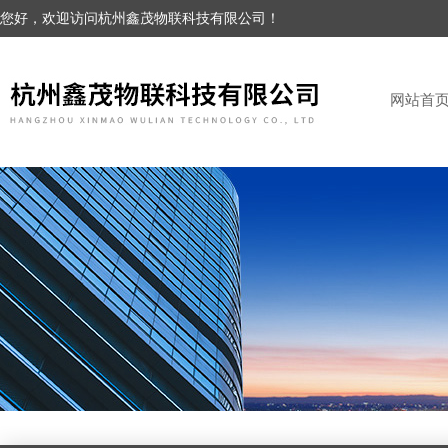
您好，欢迎访问杭州鑫茂物联科技有限公司！
网站首