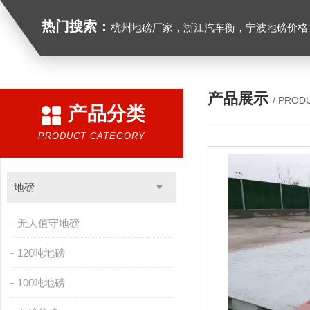
热门搜索：
杭州地磅厂家，浙江汽车衡，宁波地磅价格，浙江地
产品展示
/ PROD
产品分类
PRODUCT CATEGORY
地磅
无人值守地磅
120吨地磅
100吨地磅