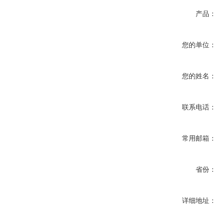
产品：
您的单位：
您的姓名：
联系电话：
常用邮箱：
省份：
详细地址：