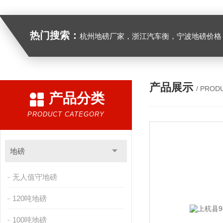
热门搜索：
杭州地磅厂家，浙江汽车衡，宁波地磅价格，浙江地
产品展示
/ PROD
产品分类
PRODUCT CATEGORY
地磅
无人值守地磅
120吨地磅
100吨地磅