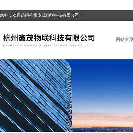
您好，欢迎访问杭州鑫茂物联科技有限公司！
网站首