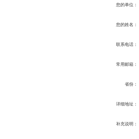
您的单位：
您的姓名：
联系电话：
常用邮箱：
省份：
详细地址：
补充说明：