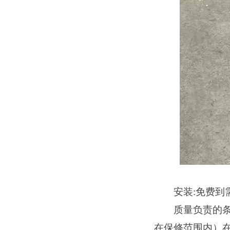
安装
:免费到
质量负责的条
在保修范围内）