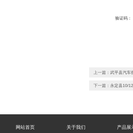
验证码：
上一篇：
武平县汽车
下一篇：
永定县10/12
网站首页
关于我们
产品展