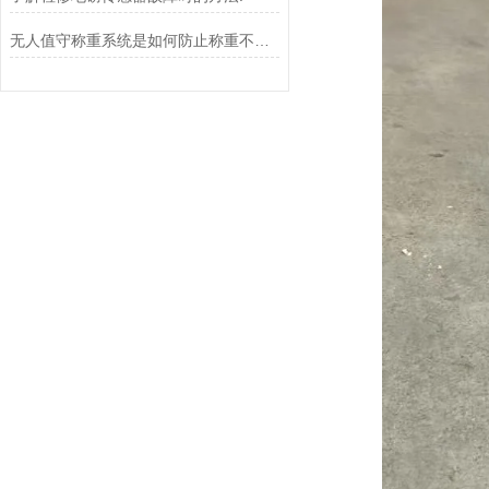
无人值守称重系统是如何防止称重不准确的？