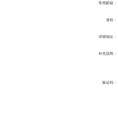
常用邮箱：
省份：
详细地址：
补充说明：
验证码：