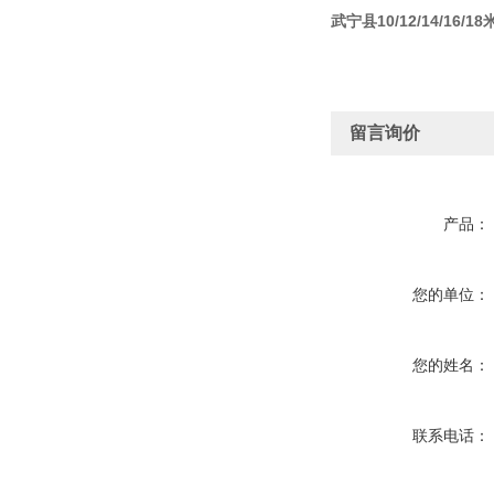
武宁县10/12/14/16/
留言询价
产品：
您的单位：
您的姓名：
联系电话：