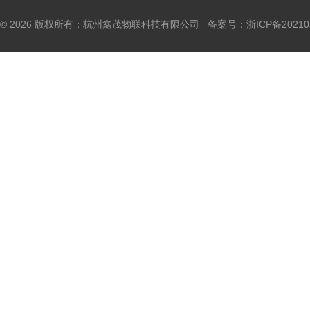
© 2026 版权所有：杭州鑫茂物联科技有限公司 备案号：
浙ICP备20210