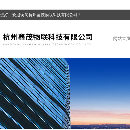
您好，欢迎访问杭州鑫茂物联科技有限公司！
网站首