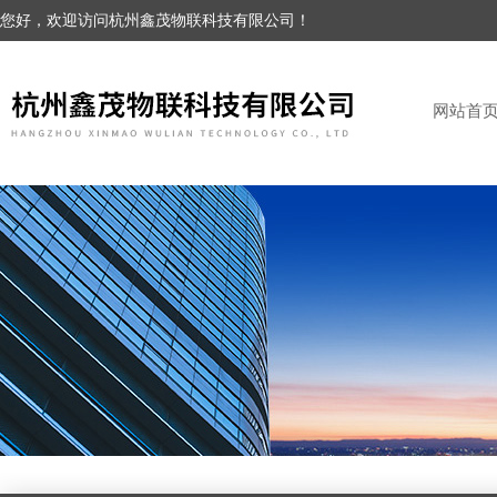
您好，欢迎访问杭州鑫茂物联科技有限公司！
网站首