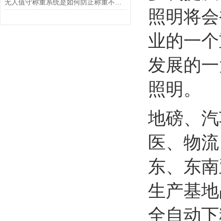
无人值守称重系统是如何防止称重不准确的？
照明将会
业的一个
发展的一
照明。
地磅、汽
医、物流
东、东南
生产基地
全自动下