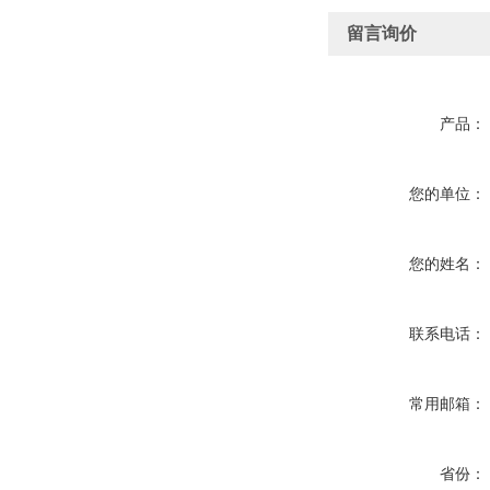
留言询价
产品：
您的单位：
您的姓名：
联系电话：
常用邮箱：
省份：