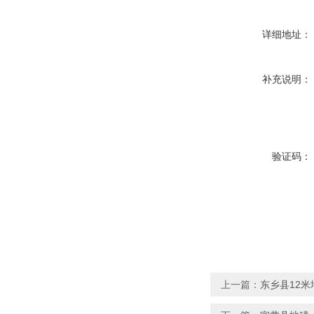
详细地址：
补充说明：
验证码：
上一篇：
东乡县12米