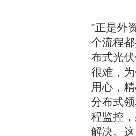
"
正是外
个流程都
布式光伏
很难，为
用心，精
分布式领
程监控，
解决。这