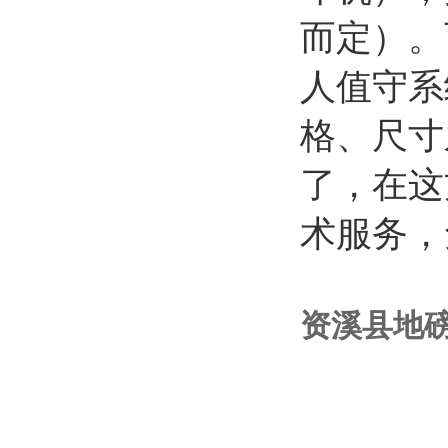
而定）。
人值守系
格、尺寸
了，在这
术服务，
资溪县地磅