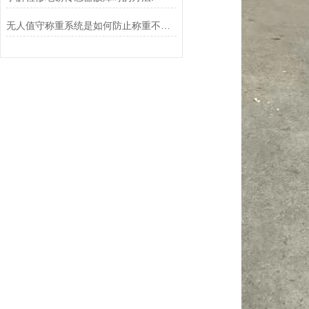
无人值守称重系统是如何防止称重不准确的？