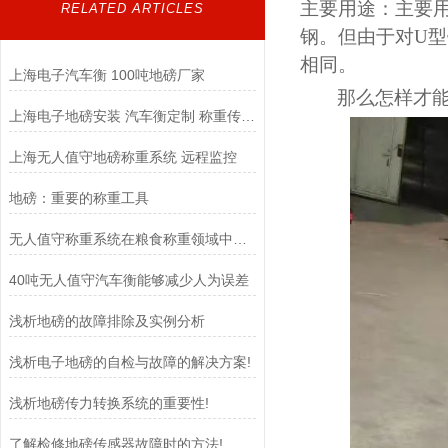
主要用途：主要
RELATED ARTICLES
钢。但由于对U
相同。
上海电子汽车衡 100吨地磅厂家
那么怎样才
上海电子地磅安装 汽车衡定制 称重传感器
上海无人值守地磅称重系统 远程监控
地磅：重要的称重工具
无人值守称重系统在粮食称重领域中扮演着至关重要的角色
40吨无人值守汽车衡能够减少人为误差
浅析地磅的故障排除及实例分析
浅析电子地磅的自检与故障的解决方案!
浅析地磅传力转换系统的重要性!
了解检修地磅传感器故障时的方法!