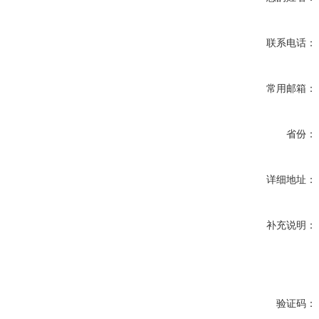
联系电话：
常用邮箱：
省份：
详细地址：
补充说明：
验证码：