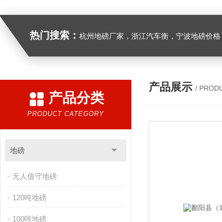
热门搜索：
杭州地磅厂家，浙江汽车衡，宁波地磅价格，浙江地
产品展示
/ PROD
产品分类
PRODUCT CATEGORY
地磅
无人值守地磅
120吨地磅
100吨地磅