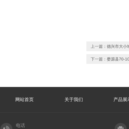
上一篇：
德兴市大小
下一篇：
婺源县70-
网站首页
关于我们
产品展
电话