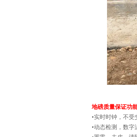
地磅质量保证功
•实时时钟，不受
•动态检测，数字