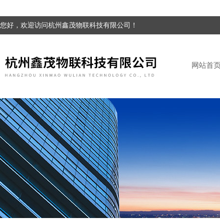
您好，欢迎访问杭州鑫茂物联科技有限公司！
网站首