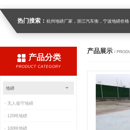
热门搜索：
杭州地磅厂家，浙江汽车衡，宁波地磅价格，浙江地
产品展示
/ PROD
产品分类
PRODUCT CATEGORY
地磅
无人值守地磅
120吨地磅
100吨地磅