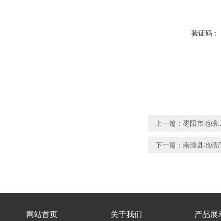
验证码：
上一篇：
枣阳市地磅.
下一篇：
南漳县地磅
网站首页
关于我们
产品展