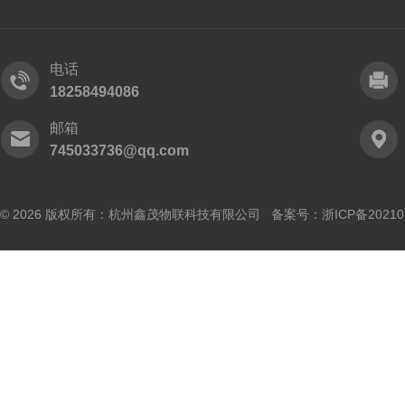
电话
18258494086
邮箱
745033736@qq.com
© 2026 版权所有：杭州鑫茂物联科技有限公司 备案号：
浙ICP备20210