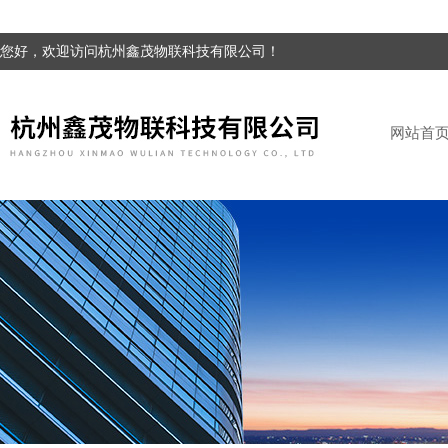
您好，欢迎访问杭州鑫茂物联科技有限公司！
网站首