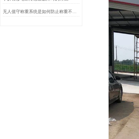
无人值守称重系统是如何防止称重不准确的？