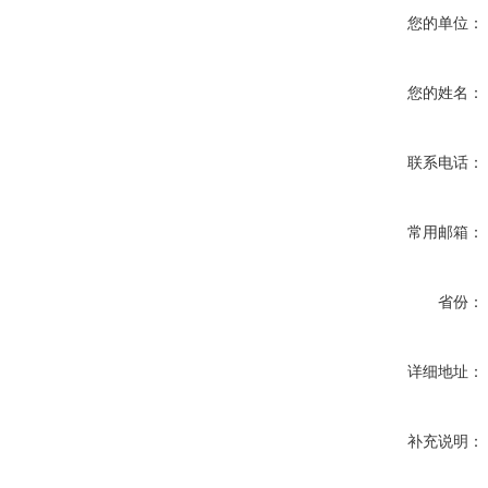
您的单位：
您的姓名：
联系电话：
常用邮箱：
省份：
详细地址：
补充说明：