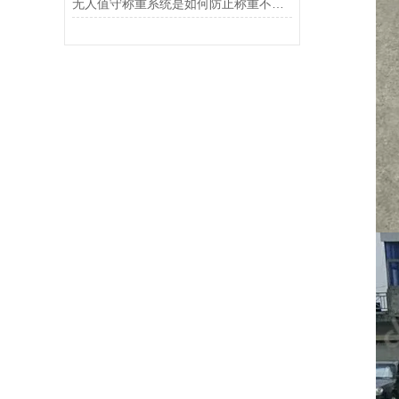
无人值守称重系统是如何防止称重不准确的？