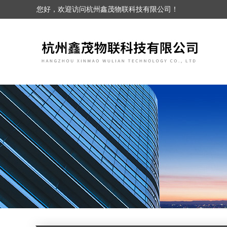
您好，欢迎访问杭州鑫茂物联科技有限公司！