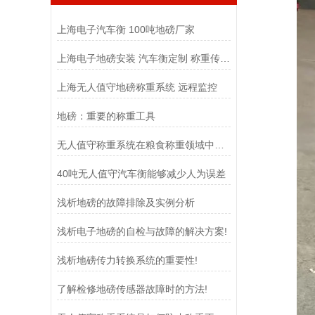
上海电子汽车衡 100吨地磅厂家
上海电子地磅安装 汽车衡定制 称重传感器
上海无人值守地磅称重系统 远程监控
地磅：重要的称重工具
无人值守称重系统在粮食称重领域中扮演着至关重要的角色
40吨无人值守汽车衡能够减少人为误差
浅析地磅的故障排除及实例分析
浅析电子地磅的自检与故障的解决方案!
浅析地磅传力转换系统的重要性!
了解检修地磅传感器故障时的方法!