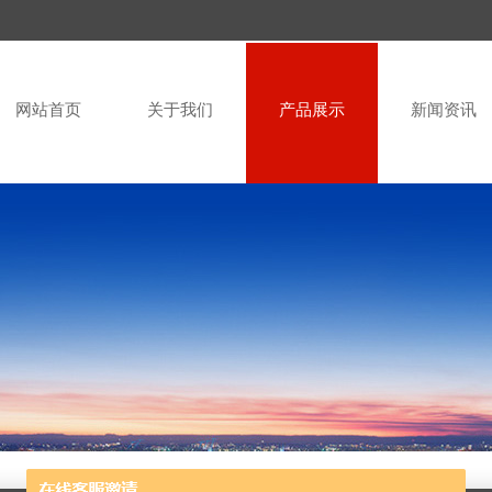
网站首页
关于我们
产品展示
新闻资讯