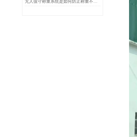
无人值守称重系统是如何防止称重不准确的？