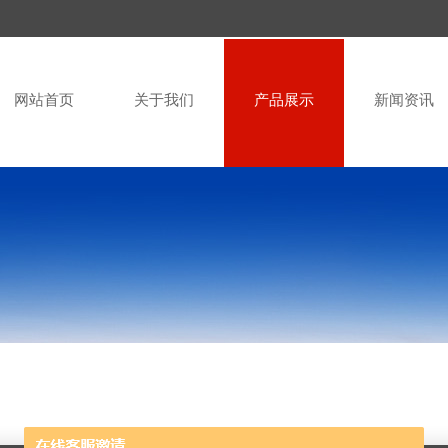
网站首页
关于我们
产品展示
新闻资讯