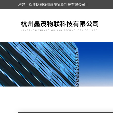
您好，欢迎访问杭州鑫茂物联科技有限公司！