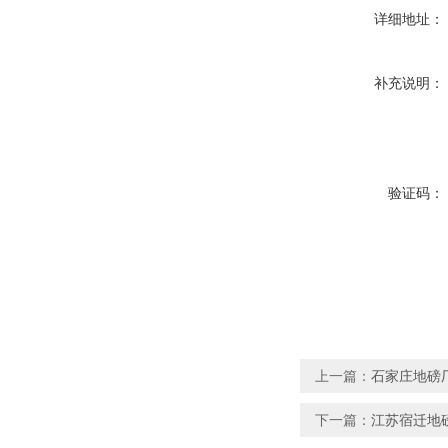
详细地址：
补充说明：
验证码：
上一篇：
石家庄地磅
下一篇：
江苏宿迁地