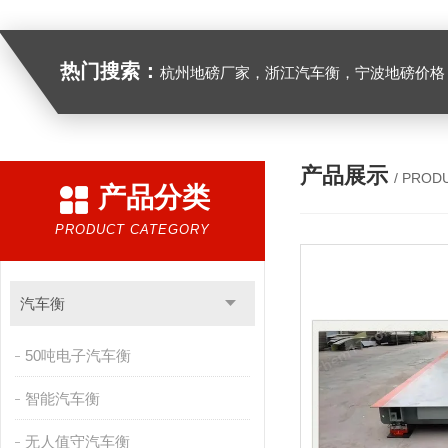
热门搜索：
杭州地磅厂家，浙江汽车衡，宁波地磅价格，浙江地
产品展示
/ PROD
产品分类
PRODUCT CATEGORY
汽车衡
50吨电子汽车衡
智能汽车衡
无人值守汽车衡