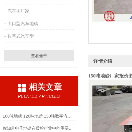
汽车衡厂家
出口型汽车地磅
数字式汽车衡
查看全部
详情介绍
150吨地磅厂家报价
相关文章
RELATED ARTICLES
100吨地磅 120吨地磅 150吨数字汽车衡厂家
你知道电子地磅在质检行业中的重要性和应用案例如何?