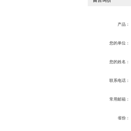
留言询价
产品：
您的单位：
您的姓名：
联系电话：
常用邮箱：
省份：