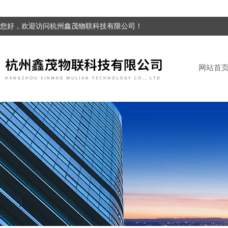
您好，欢迎访问杭州鑫茂物联科技有限公司！
网站首