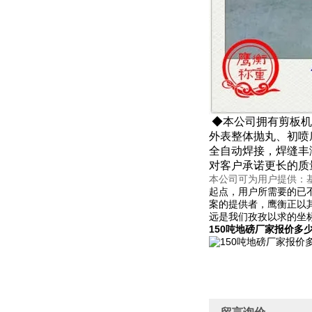
◆本公司拥有剪板机
外表整体抛丸、初喷
全自动焊接，焊缝丰
对客户承诺更长的质
本公司可为用户提供：
起点，用户所需要的已
案的提供者，鹰衡正以
远是我们孜孜以求的坐
150吨地磅厂家报价多