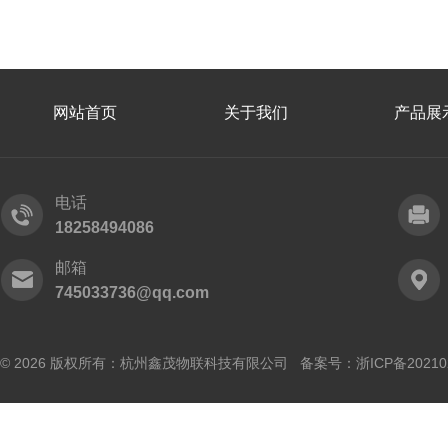
网站首页
关于我们
产品展
电话
18258494086
邮箱
745033736@qq.com
© 2026 版权所有：杭州鑫茂物联科技有限公司 备案号：
浙ICP备20210