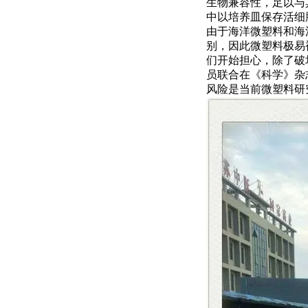
生物兼容性，足以与
中以培养皿保存活细
由于海洋微塑料和海
别，因此微塑料极易
们开始担心，除了破
员联合在《科学》杂
风险是当前微塑料研